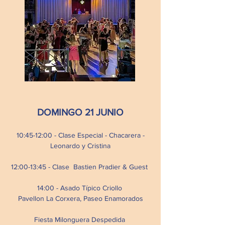
DOMINGO 21 JUNIO
10:45-12:00 - Clase Especial - Chacarera -
Leonardo y Cristina
12:00-13:45 - Clase Bastien Pradier & Guest
14:00 - Asado Típico Criollo
Pavellon La Corxera, Paseo Enamorados
Fiesta Milonguera Despedida