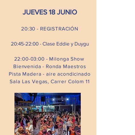
JUEVES 18 JUNIO
20:30 - REGISTRACIÓN
20:45-22:00 - Clase Eddie y Duygu
22:00-03:00 - Milonga Show
Bienvenida - Ronda Maestros
Pista Madera - aire acondicinado
Sala Las Vegas, Carrer Colom 11