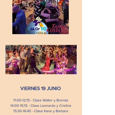
VIERNES 19 JUNIO
11:00-12:15 - Clase Walter y Brenda
14:00-15:15 - Clase Leonardo y Cristina
15:30-16:45 - Clase Kane y Barbara