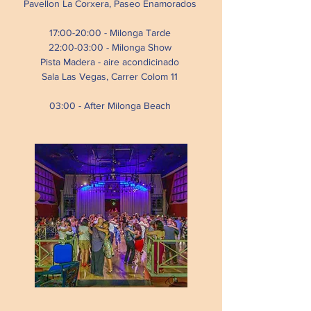
Pavellon La Corxera, Paseo Enamorados
17:00-20:00 - Milonga Tarde
22:00-03:00 - Milonga Show
Pista Madera - aire acondicinado
Sala Las Vegas, Carrer Colom 11
03:00 - After Milonga Beach