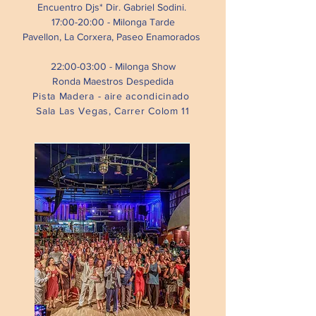
Encuentro Djs* Dir. Gabriel Sodini.
17:00-20:00 - Milonga Tarde
Pavellon, La Corxera, Paseo Enamorados
22:00-03:00 - Milonga Show
Ronda Maestros Despedida
Pista Madera - aire acondicinado
Sala Las Vegas, Carrer Colom 11