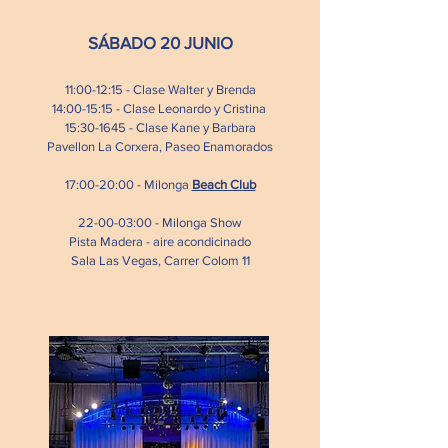
SÁBADO 20 JUNIO
11:00-12:15 - Clase Walter y Brenda
14:00-15:15 - Clase Leonardo y Cristina
15:30-1645 - Clase Kane y Barbara
Pavellon La Corxera, Paseo Enamorados
17:00-20:00 - Milonga
Beach Club
22-00-03:00 - Milonga Show
Pista Madera - aire acondicinado
Sala Las Vegas, Carrer Colom 11