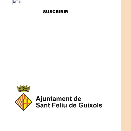
SUSCRIBIR