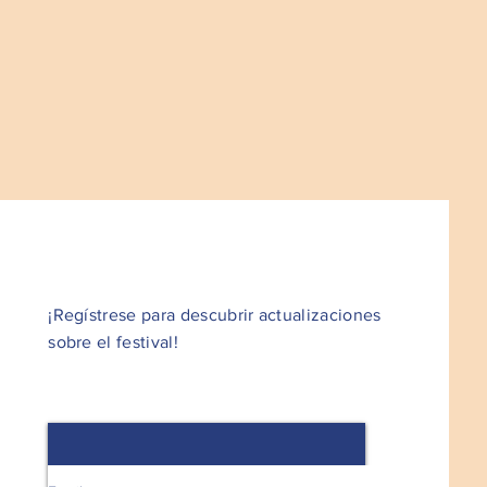
¡Regístrese para descubrir actualizaciones
sobre el festival!