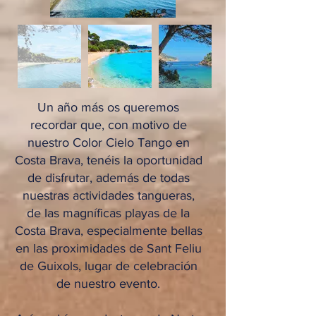
Un año más os queremos
recordar que, con motivo de
nuestro Color Cielo Tango en
Costa Brava, tenéis la oportunidad
de disfrutar, además de todas
nuestras actividades tangueras,
de las magníficas playas de la
Costa Brava, especialmente bellas
en las proximidades de Sant Feliu
de Guixols, lugar de celebración
de nuestro evento.