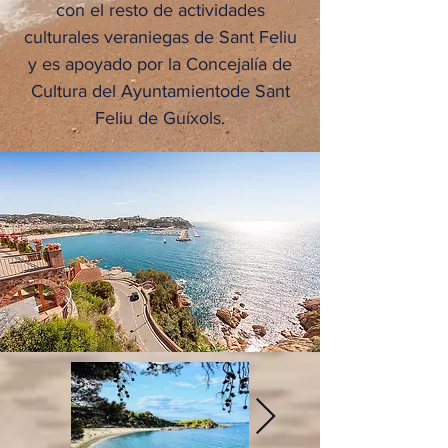
con el resto de actividades
culturales veraniegas de Sant Feliu
y es apoyado por la Concejalía de
Cultura del Ayuntamientode Sant
Feliu de Guíxols.